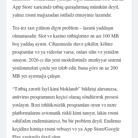
App Store xaricində tətbiq quraşdırmaq mümkün deyil,
yalnız rəsmi mağazadan istifadə etməyiniz lazımdır.
Tez-tez rast gəlinən digər problem – lazımi yaddaşın
olmamasıdır. Slot və kazino tətbiqlərinə ən azı 100 MB
boş yaddaş ayırın. Cihazınızda əlavə şəkillər, köhnə
proqramlar və ya videolar varsa, onları silin və yenidən
sınayın. 2026-cı ilin yeni modellərində əməliyyat sistemi
yenilənmələri çoxlu yer tələb edir, buna görə ən az 200
MB yer ayırmağa çalışın.
“Tətbiq zərərli fayl kimi bloklanıb” bildirişi alırsınızsa,
antivirus proqramınızı keçici olaraq söndürərək prosesi
yoxlayın. Bəzi təhlükəsizlik proqramları oyun və mərc
platformalarını avtomatik riskli kimi tanıyır, lakin rəsmi
səhifədən endirmisinizsə, bu bir problem deyil. Endirmə
keçidinə həmişə rəsmi vebsayt və ya App Store/Google
Play vasitəsilə daxil olun.