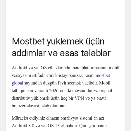
Mostbet yuklemek üçün
addımlar və əsas tələblər
Android və ya iOS cihazlarında mərc platformasının mobil
versiyasını istifadə etmək istəyirsinizsə, rəsmi
mostbet
global
saytından düzgün faylı seçmək vacibdir. Mobil
tətbiqin son variantı 2026-cı ildə mövcuddur və orijinal
distributiv yükləmək üçün heç bir VPN və ya əlavə
brauzer əlavəsi tələb olunmur.
Müraciət etdiyiniz cihazın əməliyyat sistemi ən azı
Android 8.0 və ya iOS 13 olmalıdır. Quraşdırmanın