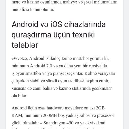
mərc və kazino oyunlarında maliyyə və şəxsi məlumatların
müdafiəsi təmin olunur.
Android və iOS cihazlarında
quraşdırma üçün texniki
tələblər
Əvvəlcə, Android istifadəçilərinə məsləhət görülür ki,
minimum Android 7.0 və ya daha yeni bir versiya ilə
işləyən smartfon və ya planşet seçsinlər. Köhnə versiyalar
çalışırken stabil və sürətli oyun təcrübəsi təqdim etmir,
xüsusilə də canlı bahis və kazino slotlarında gecikmələr
ola bilər.
Android üçün əsas hardware meyarları: ən azı 2GB
RAM, minimum 200MB boş yaddaş sahəsi və prosessor
güclü olmalıdır – Snapdragon 450 və ya ekvivalenti