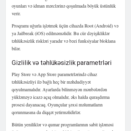
oyunları və idman mərclərinə qoşulmada böyük üstünlük
verir.
Proqramı uğurla işlətmək üçün cihazda Root (Android) və
ya Jailbreak (iOS) edilməməlidir. Bu cür dəyişikliklər
təhlükəsizlik riskləri yaradır və bəzi funksiyalar bloklana
bilər.
Gizlilik və təhlükəsizlik parametrləri
Play Store və App Store parametrlərində cihaz
təhlükəsizliyi ilə bağlı heç bir məhdudiyyət
qoyulmamalıdır. Ayarlarda bilinməyən mənbələrdən
yükləməyə icazə açıq olmalıdır, əks halda quraşdırma
prosesi dayanacaq. Oyunçular şəxsi məlumatların
qorunmasına da diqqət yetirməlidirlər.
Bütün yeniliklər və qumar programlarının sabit işləməsi