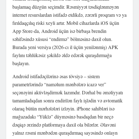
başlamaq düzgün seçimdir. Rəsmiyyət təsdiqlənməyən
internet resurslardan istifadə etdikdə, zərərli proqram və ya
fırıldaqçılıq riski xeyli artır. Mobil cihazlarda iOS üçün
App Store-da, Android üçün isə birbaşa brendin
səhifəsində xüsusi “endirmə” bölməsinə daxil olun.
Burada yeni versiya (2026-cı il üçün yenilənmiş) APK
faylını təhlükəsiz şəkildə əldə edərək quraşdırmağa
başlayın.
Android istifadəçilərinə əsas tövsiyə – sistem
parametrlərində “naməlum mənbələrə icazə ver”
seçənəyini aktivləşdirmək lazımdır. Dərhal bu əməliyyatı
tamamladıqdan sonra endirilən faylı işlədin və avtomatik
olaraq bütün mərhələləri izləyin. iPhone sahibləri isə
mağazadakı “Yüklə” düyməsinə basdıqdan bir neçə
dəqiqə ərzində platformaya daxil ola bilərlər. Əlavəni
yalnız rəsmi mənbədən quraşdırmaq sayəsində onlayn