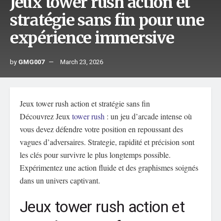
Jeux tower rush action et
stratégie sans fin pour une
expérience immersive
by
GMG007
March 23, 2026
Jeux tower rush action et stratégie sans fin
Découvrez Jeux
tower rush
: un jeu d’arcade intense où
vous devez défendre votre position en repoussant des
vagues d’adversaires. Strategie, rapidité et précision sont
les clés pour survivre le plus longtemps possible.
Expérimentez une action fluide et des graphismes soignés
dans un univers captivant.
Jeux tower rush action et