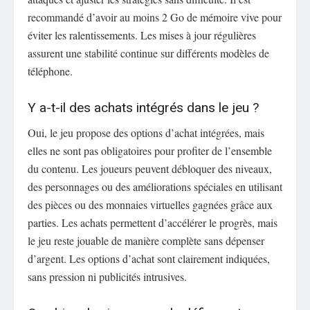
recommandé d’avoir au moins 2 Go de mémoire vive pour
éviter les ralentissements. Les mises à jour régulières
assurent une stabilité continue sur différents modèles de
téléphone.
Y a-t-il des achats intégrés dans le jeu ?
Oui, le jeu propose des options d’achat intégrées, mais
elles ne sont pas obligatoires pour profiter de l’ensemble
du contenu. Les joueurs peuvent débloquer des niveaux,
des personnages ou des améliorations spéciales en utilisant
des pièces ou des monnaies virtuelles gagnées grâce aux
parties. Les achats permettent d’accélérer le progrès, mais
le jeu reste jouable de manière complète sans dépenser
d’argent. Les options d’achat sont clairement indiquées,
sans pression ni publicités intrusives.