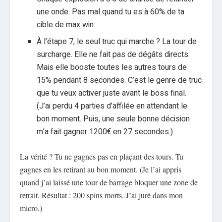
une onde. Pas mal quand tu es à 60% de ta
cible de max win.
À l’étape 7, le seul truc qui marche ? La tour de
surcharge. Elle ne fait pas de dégâts directs.
Mais elle booste toutes les autres tours de
15% pendant 8 secondes. C’est le genre de truc
que tu veux activer juste avant le boss final.
(J’ai perdu 4 parties d’affilée en attendant le
bon moment. Puis, une seule bonne décision
m’a fait gagner 1200€ en 27 secondes.)
La vérité ? Tu ne gagnes pas en plaçant des tours. Tu
gagnes en les retirant au bon moment. (Je l’ai appris
quand j’ai laissé une tour de barrage bloquer une zone de
retrait. Résultat : 200 spins morts. J’ai juré dans mon
micro.)