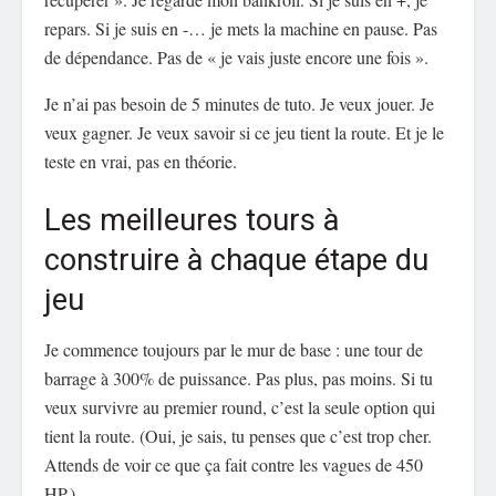
repars. Si je suis en -… je mets la machine en pause. Pas
de dépendance. Pas de « je vais juste encore une fois ».
Je n’ai pas besoin de 5 minutes de tuto. Je veux jouer. Je
veux gagner. Je veux savoir si ce jeu tient la route. Et je le
teste en vrai, pas en théorie.
Les meilleures tours à
construire à chaque étape du
jeu
Je commence toujours par le mur de base : une tour de
barrage à 300% de puissance. Pas plus, pas moins. Si tu
veux survivre au premier round, c’est la seule option qui
tient la route. (Oui, je sais, tu penses que c’est trop cher.
Attends de voir ce que ça fait contre les vagues de 450
HP.)