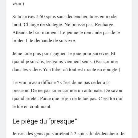
vécu.)
Si tu arrives à 50 spins sans déclencher, tu es en mode
mort. Change de stratégie. Ne pousse pas. Recharge.
Attends le bon moment. Le jeu ne te demande pas de te
brûler. Il te demande de survivre.
Je ne joue plus pour gagner. Je joue pour survivre. Et
quand je survais, les gains viennent seuls. (Pas comme
dans les vidéos YouTube, où tout est monté en épingle.)
Le vrai niveau difficile ? C’est de ne pas céder à la
pression. De ne pas jouer comme un automate. De savoir
quand arrêter. Parce que le jeu ne te tue pas. C’est toi qui
te tue en continuant.
Le piège du “presque”
Je vois des gens qui s’arrêtent à 2 spins du déclencheur. Je