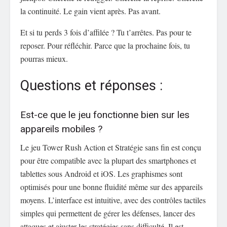
la continuité. Le gain vient après. Pas avant.
Et si tu perds 3 fois d’affilée ? Tu t’arrêtes. Pas pour te
reposer. Pour réfléchir. Parce que la prochaine fois, tu
pourras mieux.
Questions et réponses :
Est-ce que le jeu fonctionne bien sur les
appareils mobiles ?
Le jeu Tower Rush Action et Stratégie sans fin est conçu
pour être compatible avec la plupart des smartphones et
tablettes sous Android et iOS. Les graphismes sont
optimisés pour une bonne fluidité même sur des appareils
moyens. L’interface est intuitive, avec des contrôles tactiles
simples qui permettent de gérer les défenses, lancer des
attaques et ajuster les stratégies sans difficulté. Il est