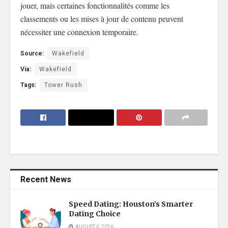
jouer, mais certaines fonctionnalités comme les
classements ou les mises à jour de contenu peuvent
nécessiter une connexion temporaire.
Source:
Wakefield
Via:
Wakefield
Tags:
Tower Rush
Recent News
Speed Dating: Houston’s Smarter
Dating Choice
AUGUST 6, 2026