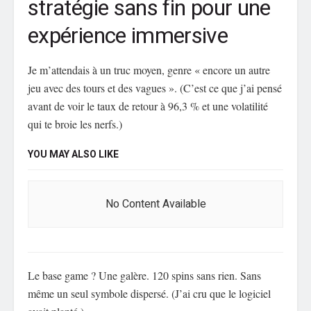
stratégie sans fin pour une
expérience immersive
Je m’attendais à un truc moyen, genre « encore un autre
jeu avec des tours et des vagues ». (C’est ce que j’ai pensé
avant de voir le taux de retour à 96,3 % et une volatilité
qui te broie les nerfs.)
YOU MAY ALSO LIKE
No Content Available
Le base game ? Une galère. 120 spins sans rien. Sans
même un seul symbole dispersé. (J’ai cru que le logiciel