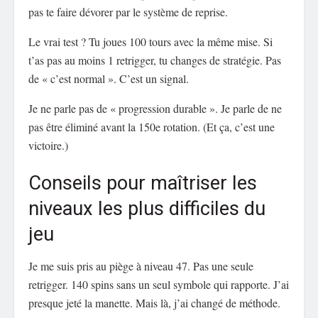
pas te faire dévorer par le système de reprise.
Le vrai test ? Tu joues 100 tours avec la même mise. Si
t’as pas au moins 1 retrigger, tu changes de stratégie. Pas
de « c’est normal ». C’est un signal.
Je ne parle pas de « progression durable ». Je parle de ne
pas être éliminé avant la 150e rotation. (Et ça, c’est une
victoire.)
Conseils pour maîtriser les
niveaux les plus difficiles du
jeu
Je me suis pris au piège à niveau 47. Pas une seule
retrigger. 140 spins sans un seul symbole qui rapporte. J’ai
presque jeté la manette. Mais là, j’ai changé de méthode.