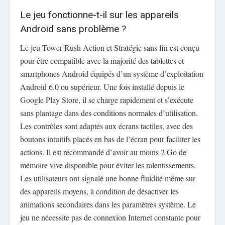
Le jeu fonctionne-t-il sur les appareils
Android sans problème ?
Le jeu Tower Rush Action et Stratégie sans fin est conçu
pour être compatible avec la majorité des tablettes et
smartphones Android équipés d’un système d’exploitation
Android 6.0 ou supérieur. Une fois installé depuis le
Google Play Store, il se charge rapidement et s’exécute
sans plantage dans des conditions normales d’utilisation.
Les contrôles sont adaptés aux écrans tactiles, avec des
boutons intuitifs placés en bas de l’écran pour faciliter les
actions. Il est recommandé d’avoir au moins 2 Go de
mémoire vive disponible pour éviter les ralentissements.
Les utilisateurs ont signalé une bonne fluidité même sur
des appareils moyens, à condition de désactiver les
animations secondaires dans les paramètres système. Le
jeu ne nécessite pas de connexion Internet constante pour