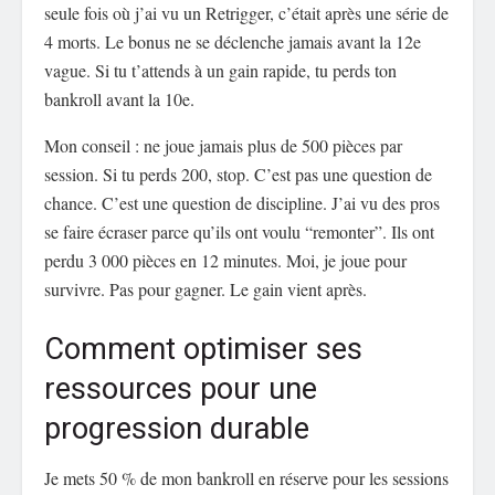
seule fois où j’ai vu un Retrigger, c’était après une série de
4 morts. Le bonus ne se déclenche jamais avant la 12e
vague. Si tu t’attends à un gain rapide, tu perds ton
bankroll avant la 10e.
Mon conseil : ne joue jamais plus de 500 pièces par
session. Si tu perds 200, stop. C’est pas une question de
chance. C’est une question de discipline. J’ai vu des pros
se faire écraser parce qu’ils ont voulu “remonter”. Ils ont
perdu 3 000 pièces en 12 minutes. Moi, je joue pour
survivre. Pas pour gagner. Le gain vient après.
Comment optimiser ses
ressources pour une
progression durable
Je mets 50 % de mon bankroll en réserve pour les sessions