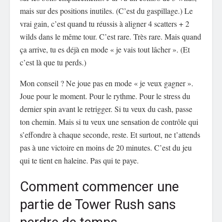
mais sur des positions inutiles. (C’est du gaspillage.) Le
vrai gain, c’est quand tu réussis à aligner 4 scatters + 2
wilds dans le même tour. C’est rare. Très rare. Mais quand
ça arrive, tu es déjà en mode « je vais tout lâcher ». (Et
c’est là que tu perds.)
Mon conseil ? Ne joue pas en mode « je veux gagner ».
Joue pour le moment. Pour le rythme. Pour le stress du
dernier spin avant le retrigger. Si tu veux du cash, passe
ton chemin. Mais si tu veux une sensation de contrôle qui
s’effondre à chaque seconde, reste. Et surtout, ne t’attends
pas à une victoire en moins de 20 minutes. C’est du jeu
qui te tient en haleine. Pas qui te paye.
Comment commencer une
partie de Tower Rush sans