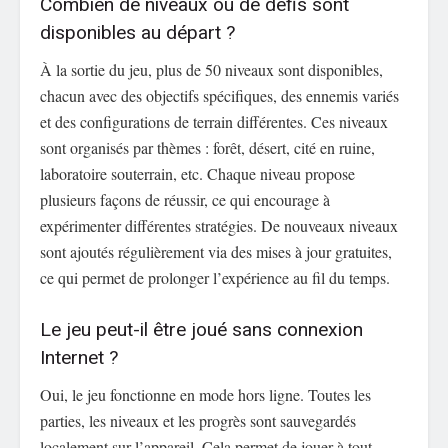
Combien de niveaux ou de défis sont
disponibles au départ ?
À la sortie du jeu, plus de 50 niveaux sont disponibles,
chacun avec des objectifs spécifiques, des ennemis variés
et des configurations de terrain différentes. Ces niveaux
sont organisés par thèmes : forêt, désert, cité en ruine,
laboratoire souterrain, etc. Chaque niveau propose
plusieurs façons de réussir, ce qui encourage à
expérimenter différentes stratégies. De nouveaux niveaux
sont ajoutés régulièrement via des mises à jour gratuites,
ce qui permet de prolonger l’expérience au fil du temps.
Le jeu peut-il être joué sans connexion
Internet ?
Oui, le jeu fonctionne en mode hors ligne. Toutes les
parties, les niveaux et les progrès sont sauvegardés
localement sur l’appareil. Cela permet de jouer à tout