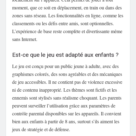
moment, que ce soit en déplacement, en train ou dans des
zones sans réseau. Les fonctionnalités en ligne, comme les
classements ou les défis entre amis, sont optionnelles.
L’expérience de base reste complète et divertissante même
sans Internet.
Est-ce que le jeu est adapté aux enfants ?
Le jeu est conçu pour un public jeune à adulte, avec des
graphismes colorés, des sons agréables et des mécaniques
de jeu accessibles. Il ne contient pas de violence excessive
ni de contenu inapproprié. Les thèmes sont fictifs et les
ennemis sont stylisés sans réalisme choquant. Les parents
peuvent surveiller l’utilisation grâce aux paramètres de
contrôle parental disponibles sur les appareils. Il convient
bien aux enfants à partir de 8 ans, surtout s’ils aiment les
jeux de stratégie et de défense.